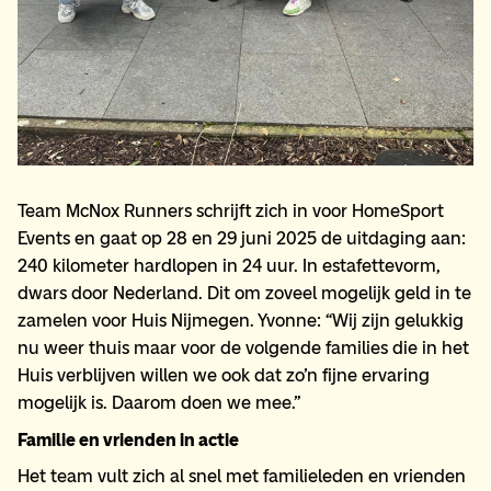
Team McNox Runners schrijft zich in voor HomeSport
Events en gaat op 28 en 29 juni 2025 de uitdaging aan:
240 kilometer hardlopen in 24 uur. In estafettevorm,
dwars door Nederland. Dit om zoveel mogelijk geld in te
zamelen voor Huis Nijmegen. Yvonne: “Wij zijn gelukkig
nu weer thuis maar voor de volgende families die in het
Huis verblijven willen we ook dat zo’n fijne ervaring
mogelijk is. Daarom doen we mee.”
Familie en vrienden in actie
Het team vult zich al snel met familieleden en vrienden