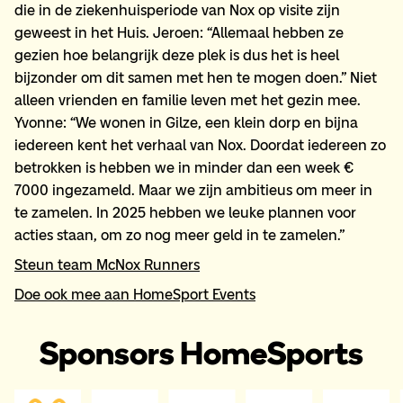
die in de ziekenhuisperiode van Nox op visite zijn
geweest in het Huis. Jeroen: “Allemaal hebben ze
gezien hoe belangrijk deze plek is dus het is heel
bijzonder om dit samen met hen te mogen doen.” Niet
alleen vrienden en familie leven met het gezin mee.
Yvonne: “We wonen in Gilze, een klein dorp en bijna
iedereen kent het verhaal van Nox. Doordat iedereen zo
betrokken is hebben we in minder dan een week €
7000 ingezameld. Maar we zijn ambitieus om meer in
te zamelen. In 2025 hebben we leuke plannen voor
acties staan, om zo nog meer geld in te zamelen.”
Steun team McNox Runners
Doe ook mee aan HomeSport Events
Sponsors HomeSports