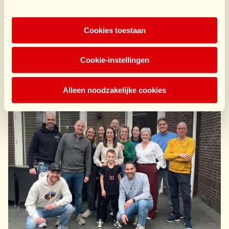
Cookies toestaan
Cookie-instellingen
Alleen noodzakelijke cookies