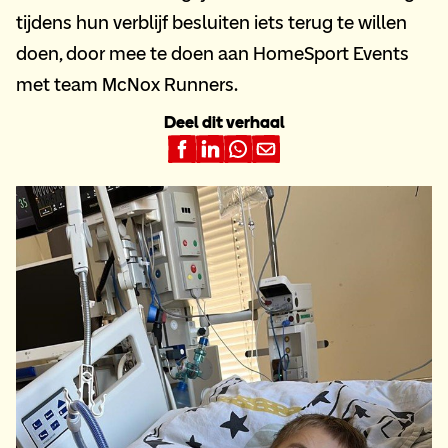
tijdens hun verblijf besluiten iets terug te willen
doen, door mee te doen aan HomeSport Events
met team McNox Runners.
Deel dit verhaal