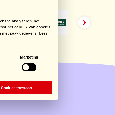
bsite analyseren, het
oor het gebruik van cookies
an met jouw gegevens. Lees
Marketing
Cookies toestaan