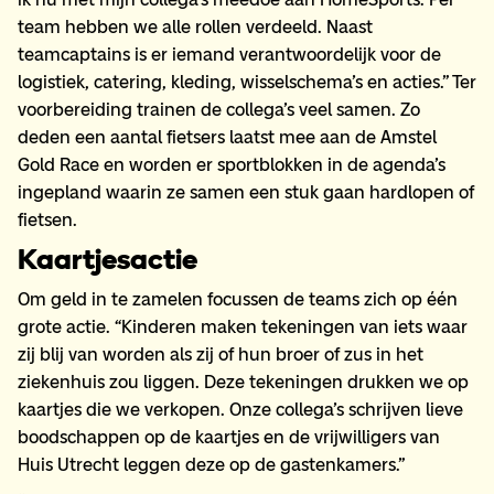
team hebben we alle rollen verdeeld. Naast
teamcaptains is er iemand verantwoordelijk voor de
logistiek, catering, kleding, wisselschema’s en acties.” Ter
voorbereiding trainen de collega’s veel samen. Zo
deden een aantal fietsers laatst mee aan de Amstel
Gold Race en worden er sportblokken in de agenda’s
ingepland waarin ze samen een stuk gaan hardlopen of
fietsen.
Kaartjesactie
Om geld in te zamelen focussen de teams zich op één
grote actie. “Kinderen maken tekeningen van iets waar
zij blij van worden als zij of hun broer of zus in het
ziekenhuis zou liggen. Deze tekeningen drukken we op
kaartjes die we verkopen. Onze collega’s schrijven lieve
boodschappen op de kaartjes en de vrijwilligers van
Huis Utrecht leggen deze op de gastenkamers.”