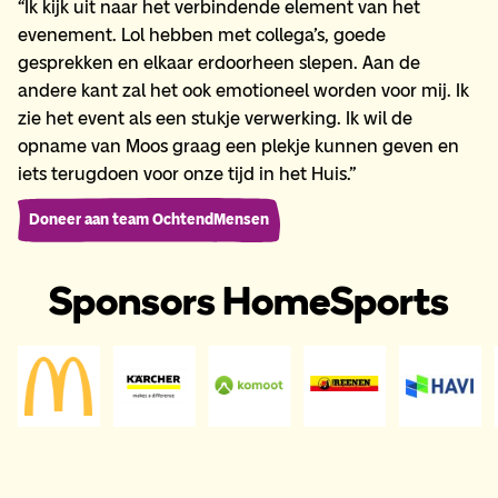
“Ik kijk uit naar het verbindende element van het
evenement. Lol hebben met collega’s, goede
gesprekken en elkaar erdoorheen slepen. Aan de
andere kant zal het ook emotioneel worden voor mij. Ik
zie het event als een stukje verwerking. Ik wil de
opname van Moos graag een plekje kunnen geven en
iets terugdoen voor onze tijd in het Huis.”
Doneer aan team OchtendMensen
Sponsors HomeSports