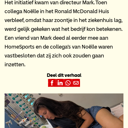
Het initiatief kwam van directeur Mark. Toen
collega Noëlle in het Ronald McDonald Huis
verbleef, omdat haar zoontje in het ziekenhuis lag,
werd gelijk gekeken wat het bedrijf kon betekenen.
Een vriend van Mark deed al eerder mee aan
HomeSports en de collega’s van Noëlle waren
vastbesloten dat zij zich ook zouden gaan
inzetten.
Deel dit verhaal