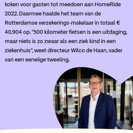
koken voor gasten tot meedoen aan HomeRide
2022. Daarmee haalde het team van de
Rotterdamse verzekerings-makelaar in totaal €
40.904 op. “500 kilometer fietsen is een uitdaging,
maar niets is zo zwaar als een ziek kind in een
ziekenhuis”, weet directeur Wilco de Haan, vader
van een eeneiige tweeling.