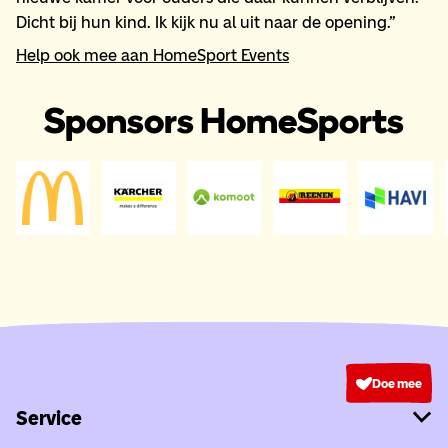
Dicht bij hun kind. Ik kijk nu al uit naar de opening.”
Help ook mee aan HomeSport Events
Sponsors HomeSports
Doe mee
Service