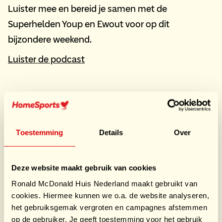
Luister mee en bereid je samen met de
Superhelden Youp en Ewout voor op dit
bijzondere weekend.
Luister de podcast
Toestemming
Details
Over
Deze website maakt gebruik van cookies
Ronald McDonald Huis Nederland maakt gebruikt van
cookies. Hiermee kunnen we o.a. de website analyseren,
het gebruiksgemak vergroten en campagnes afstemmen
op de gebruiker. Je geeft toestemming voor het gebruik