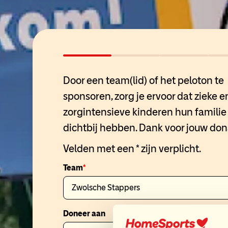
Door een team(lid) of het peloton te
sponsoren, zorg je ervoor dat zieke e
zorgintensieve kinderen hun familie 
dichtbij hebben. Dank voor jouw don
Velden met een * zijn verplicht.
Team
Doneer aan