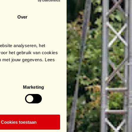
Over
bsite analyseren, het
oor het gebruik van cookies
an met jouw gegevens. Lees
Marketing
Cookies toestaan