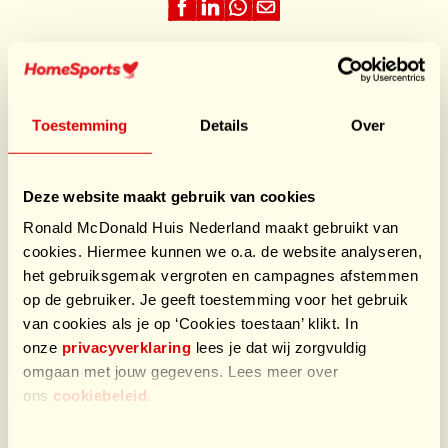
Toestemming
Details
Over
Deze website maakt gebruik van cookies
Ronald McDonald Huis Nederland maakt gebruikt van
cookies. Hiermee kunnen we o.a. de website analyseren,
het gebruiksgemak vergroten en campagnes afstemmen
op de gebruiker. Je geeft toestemming voor het gebruik
van cookies als je op ‘Cookies toestaan’ klikt. In
onze
privacyverklaring
lees je dat wij zorgvuldig
omgaan met jouw gegevens. Lees meer over
ons
cookiebeleid
.