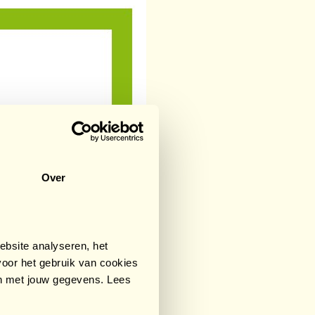
Over
bsite analyseren, het
oor het gebruik van cookies
an met jouw gegevens. Lees