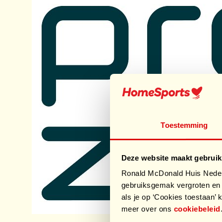
Toestemming
Deze website maakt gebruik
Ronald McDonald Huis Nederl
gebruiksgemak vergroten en 
als je op ‘Cookies toestaan’ k
meer over ons
cookiebeleid