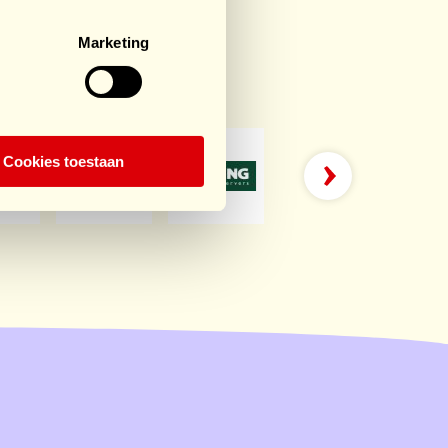
Marketing
rts
Cookies toestaan