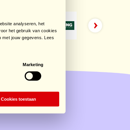
bsite analyseren, het
oor het gebruik van cookies
an met jouw gegevens. Lees
Marketing
Cookies toestaan