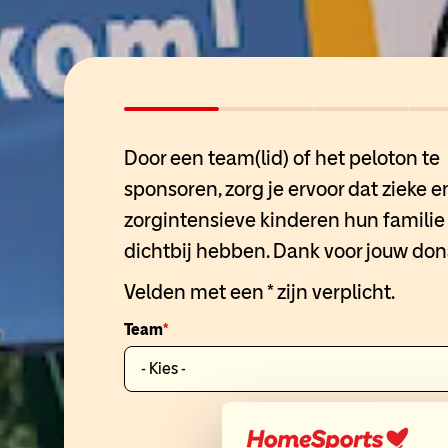
Door een team(lid) of het peloton te
sponsoren, zorg je ervoor dat zieke e
zorgintensieve kinderen hun familie 
dichtbij hebben. Dank voor jouw don
Velden met een * zijn verplicht.
Team