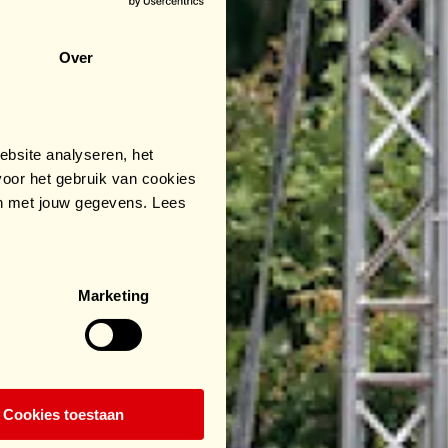
Over
bsite analyseren, het
oor het gebruik van cookies
an met jouw gegevens. Lees
Marketing
Cookies toestaan