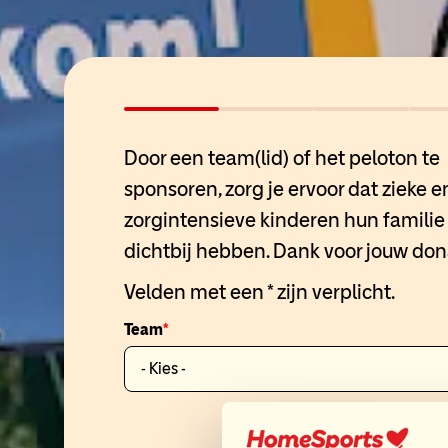
Door een team(lid) of het peloton te
sponsoren, zorg je ervoor dat zieke e
zorgintensieve kinderen hun familie 
dichtbij hebben. Dank voor jouw don
Velden met een * zijn verplicht.
Team