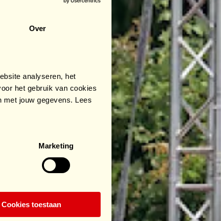
Over
bsite analyseren, het
oor het gebruik van cookies
an met jouw gegevens. Lees
Marketing
Cookies toestaan