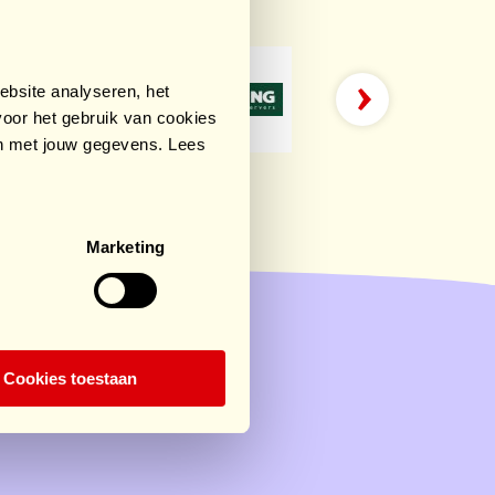
bsite analyseren, het
oor het gebruik van cookies
an met jouw gegevens. Lees
Marketing
Cookies toestaan