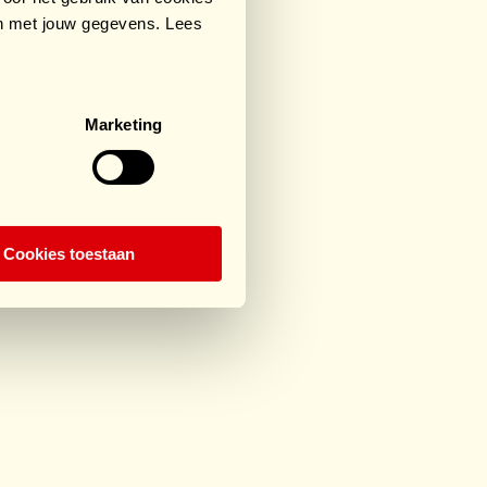
an met jouw gegevens. Lees
Marketing
Cookies toestaan