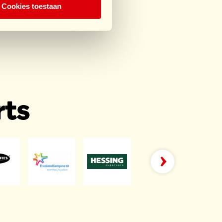
Cookies toestaan
rts