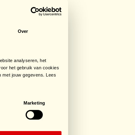
Over
bsite analyseren, het
oor het gebruik van cookies
an met jouw gegevens. Lees
Marketing