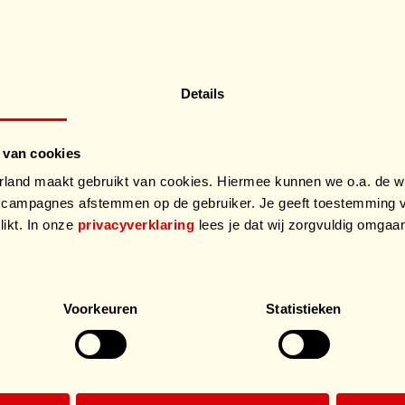
Details
 van cookies
and maakt gebruikt van cookies. Hiermee kunnen we o.a. de we
campagnes afstemmen op de gebruiker. Je geeft toestemming v
likt. In onze
privacyverklaring
lees je dat wij zorgvuldig omga
.
Voorkeuren
Statistieken