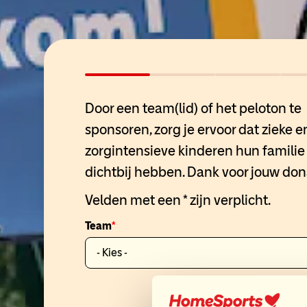
Door een team(lid) of het peloton te
sponsoren, zorg je ervoor dat zieke e
zorgintensieve kinderen hun familie 
dichtbij hebben. Dank voor jouw don
Velden met een * zijn verplicht.
Team