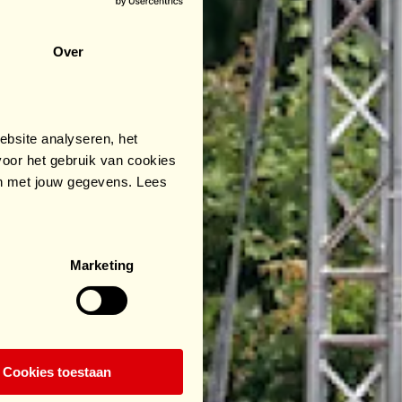
Over
bsite analyseren, het
oor het gebruik van cookies
an met jouw gegevens. Lees
Marketing
Cookies toestaan