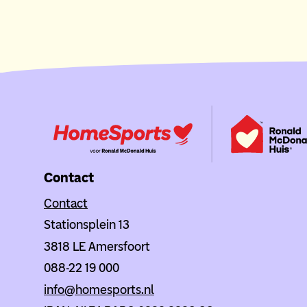
Contact
Contact
Stationsplein 13
3818 LE Amersfoort
088-22 19 000
info@homesports.nl