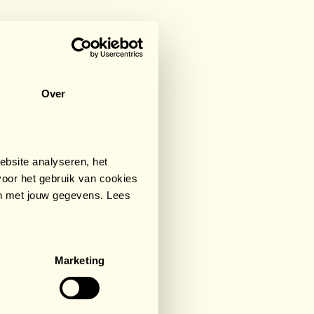
Over
bsite analyseren, het
oor het gebruik van cookies
an met jouw gegevens. Lees
Marketing