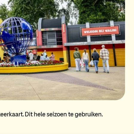
arkeerkaart. Dit hele seizoen te gebruiken.