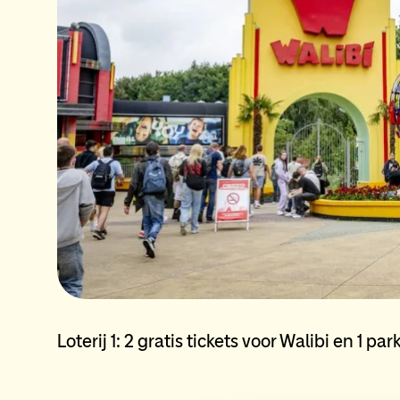
Loterij 1: 2 gratis tickets voor Walibi en 1 p