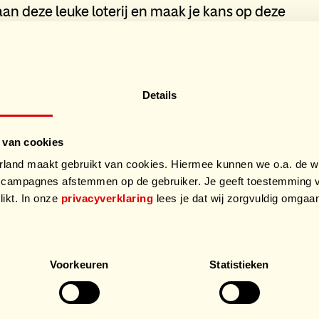
an deze leuke loterij en maak je kans op deze
Details
 van cookies
and maakt gebruikt van cookies. Hiermee kunnen we o.a. de we
campagnes afstemmen op de gebruiker. Je geeft toestemming v
likt. In onze
privacyverklaring
lees je dat wij zorgvuldig omga
.
Voorkeuren
Statistieken