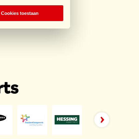
Cookies toestaan
rts