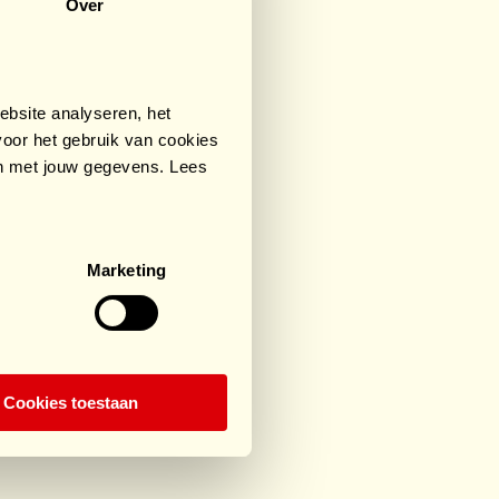
Over
bsite analyseren, het
oor het gebruik van cookies
an met jouw gegevens. Lees
Marketing
Cookies toestaan