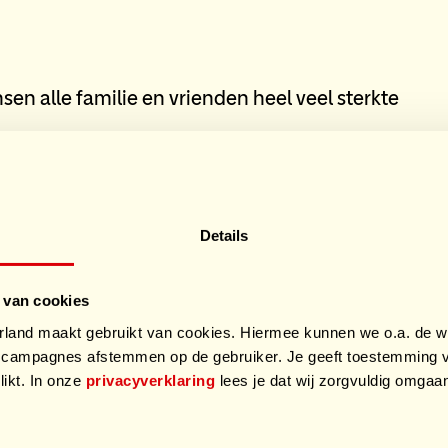
sen alle familie en vrienden heel veel sterkte
Details
 van cookies
and maakt gebruikt van cookies. Hiermee kunnen we o.a. de we
campagnes afstemmen op de gebruiker. Je geeft toestemming v
likt. In onze
privacyverklaring
lees je dat wij zorgvuldig omga
.