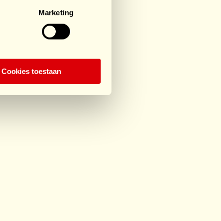
Marketing
Cookies toestaan