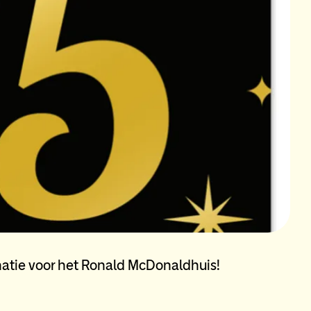
natie voor het Ronald McDonaldhuis!