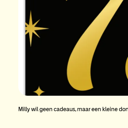
Milly wil geen cadeaus, maar een kleine do