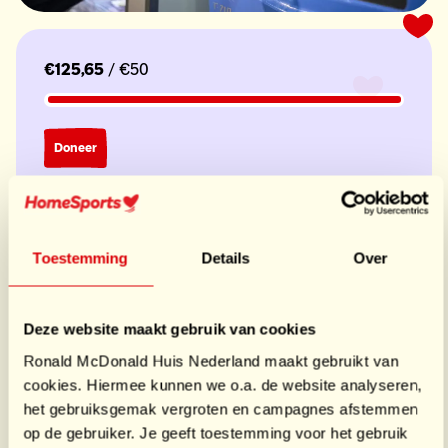
€125,65
/ €50
Doneer
Laatste donaties
€125,65
door Jumbo
Toestemming
Details
Over
Deze website maakt gebruik van cookies
Ronald McDonald Huis Nederland maakt gebruikt van
cookies. Hiermee kunnen we o.a. de website analyseren,
het gebruiksgemak vergroten en campagnes afstemmen
op de gebruiker. Je geeft toestemming voor het gebruik