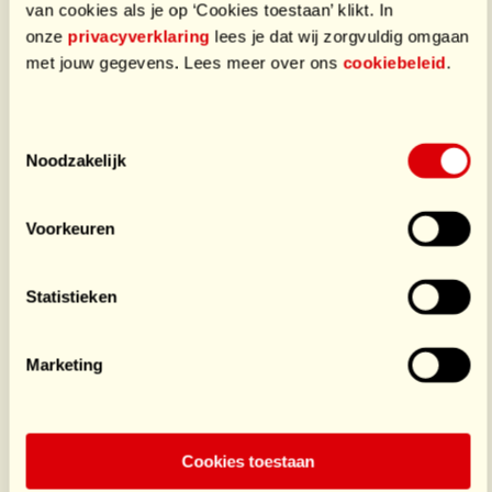
van cookies als je op ‘Cookies toestaan’ klikt. In
onze
privacyverklaring
lees je dat wij zorgvuldig omgaan
met jouw gegevens. Lees meer over ons
cookiebeleid
.
Toestemmingsselectie
Noodzakelijk
Voorkeuren
Statistieken
Marketing
Cookies toestaan