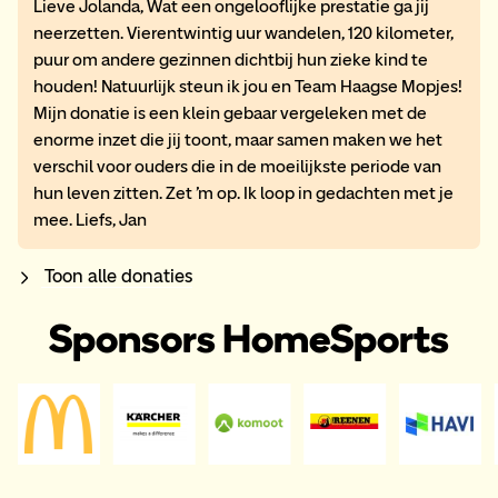
Lieve Jolanda, Wat een ongelooflijke prestatie ga jij
neerzetten. Vierentwintig uur wandelen, 120 kilometer,
puur om andere gezinnen dichtbij hun zieke kind te
houden! Natuurlijk steun ik jou en Team Haagse Mopjes!
Mijn donatie is een klein gebaar vergeleken met de
enorme inzet die jij toont, maar samen maken we het
verschil voor ouders die in de moeilijkste periode van
hun leven zitten. Zet ’m op. Ik loop in gedachten met je
mee. Liefs, Jan
Toon alle donaties
Sponsors HomeSports